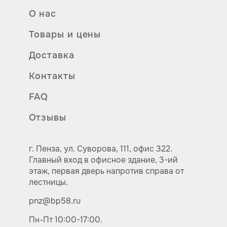
О нас
Товары и цены
Доставка
Контакты
FAQ
Отзывы
г. Пенза,
ул.
Суворова, 111, офис 322.
Главный вход в офисное здание, 3-ий
этаж, первая дверь напротив справа от
лестницы.
pnz@bp58.ru
Пн-Пт 10:00-17:00.