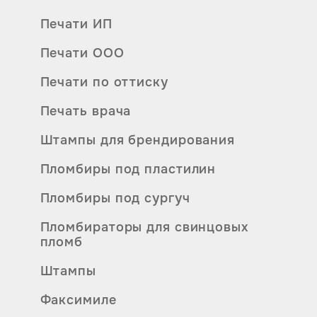
Печати ИП
Печати ООО
Печати по оттиску
Печать врача
Штампы для брендирования
Пломбиры под пластилин
Пломбиры под сургуч
Пломбираторы для свинцовых
пломб
Штампы
Факсимиле