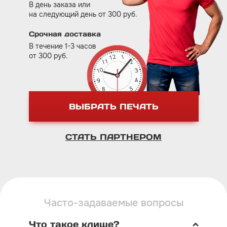
В день заказа или
на следующий день от 300 руб.
Срочная доставка
В течение 1-3 часов
от 300 руб.
ВЫБРАТЬ ПЕЧАТЬ
СТАТЬ ПАРТНЕРОМ
Часто-задаваемые вопросы
Что такое клише?