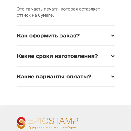
Это та часть печати, которая оставляет
оттиск на бумаге.
Как оформить заказ?
Какие сроки изготовления?
Какие варианты оплаты?
Сургучные печати и пломбираторы