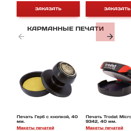
ЗАКАЗАТЬ
ЗАКАЗАТЬ
КАРМАННЫЕ
ПЕЧАТИ
Печать Герб с кнопкой, 40
Печать Trodat Micro
мм.
9342, 40 мм.
Макеты печатей
Макеты печатей