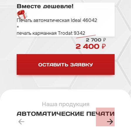
Вместе дешевле!
Печать автоматическая Ideal 46042
+
печать карманная Trodat 9342
2 700 ₽
2 400 ₽
ОСТАВИТЬ ЗАЯВКУ
Наша продукция
АВТОМАТИЧЕСКИЕ
ПЕЧАТИ