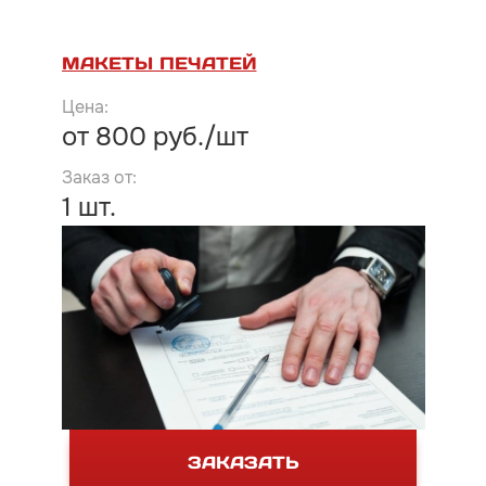
МАКЕТЫ ПЕЧАТЕЙ
от 800 руб./шт
1 шт.
ЗАКАЗАТЬ