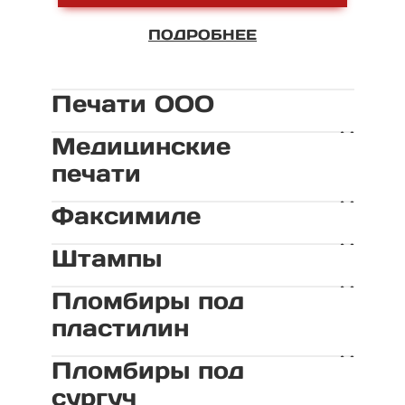
ПОДРОБНЕЕ
Печати ООО
Медицинские
печати
Факсимиле
Штампы
Пломбиры под
пластилин
Пломбиры под
сургуч