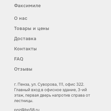
Факсимиле
О нас
Товары и цены
Доставка
Контакты
FAQ
Отзывы
г. Пенза,
ул.
Суворова, 111, офис 322.
Главный вход в офисное здание, 3-ий
этаж, первая дверь напротив справа от
лестницы.
pnz@bp58.ru