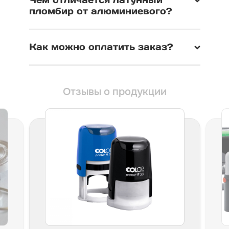
пломбир от алюминиевого?
Как можно оплатить заказ?
Отзывы о продукции