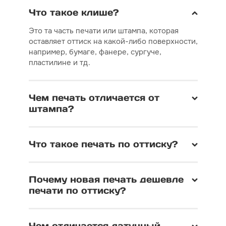
Что такое клише?
Это та часть печати или штампа, которая
оставляет оттиск на какой-либо поверхности,
например, бумаге, фанере, сургуче,
пластилине и тд.
Чем печать отличается от
штампа?
Что такое печать по оттиску?
Почему новая печать дешевле
печати по оттиску?
Чем отличается латунный