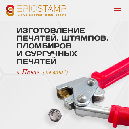
Сургучные печати и пломбираторы
ИЗГОТОВЛЕНИЕ
ПЕЧАТЕЙ,
ШТАМПОВ,
ПЛОМБИРОВ
И СУРГУЧНЫХ
ПЕЧАТЕЙ
в Пензе
(не ваш?)