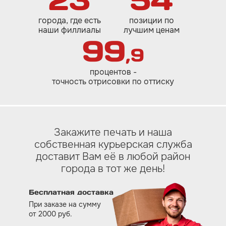
города, где есть
позиции по
наши филлиалы
лучшим ценам
99
,9
процентов -
точность отрисовки по оттиску
Закажите печать и наша
собственная курьерская служба
доставит Вам eё в любой район
города в тот же день!
Бесплатная доставка
При заказе на сумму
от 2000 руб.