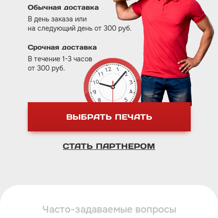
Обычная доставка
В день заказа или
на следующий день от 300 руб.
Срочная доставка
В течение 1-3 часов
от 300 руб.
ВЫБРАТЬ ПЕЧАТЬ
СТАТЬ ПАРТНЕРОМ
Часто-задаваемые вопросы