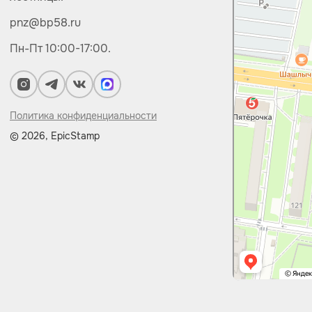
pnz@bp58.ru
Пн-Пт 10:00-17:00.
Политика конфиденциальности
© 2026, EpicStamp